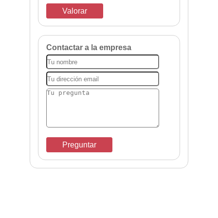
Valorar
Contactar a la empresa
Preguntar