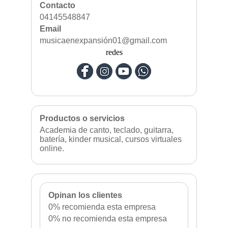
Contacto
04145548847
Email
musicaenexpansión01@gmail.com
redes
Productos o servicios
Academia de canto, teclado, guitarra,
batería, kinder musical, cursos virtuales
online.
Opinan los clientes
0% recomienda esta empresa
0% no recomienda esta empresa