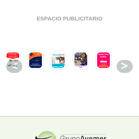
ESPACIO PUBLICITARIO