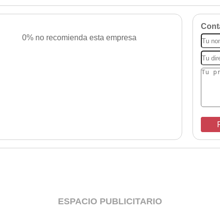
Cont
0% no recomienda esta empresa
P
ESPACIO PUBLICITARIO