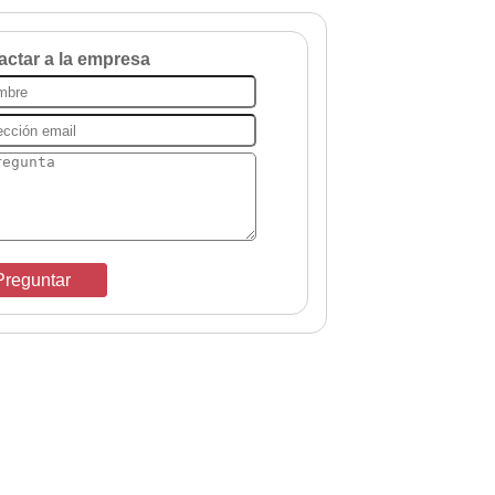
actar a la empresa
reguntar