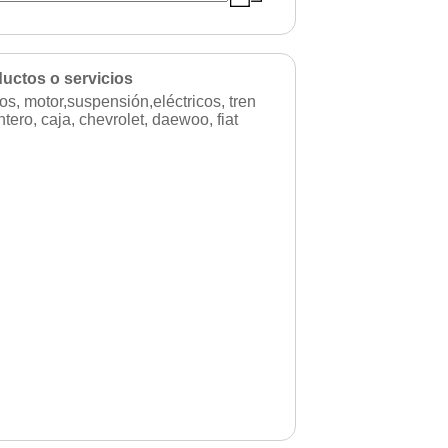
uctos o servicios
os, motor,suspensión,eléctricos, tren
ntero, caja, chevrolet, daewoo, fiat