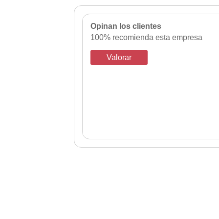
Opinan los clientes
100% recomienda esta empresa
Valorar