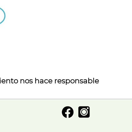
iento nos hace responsable