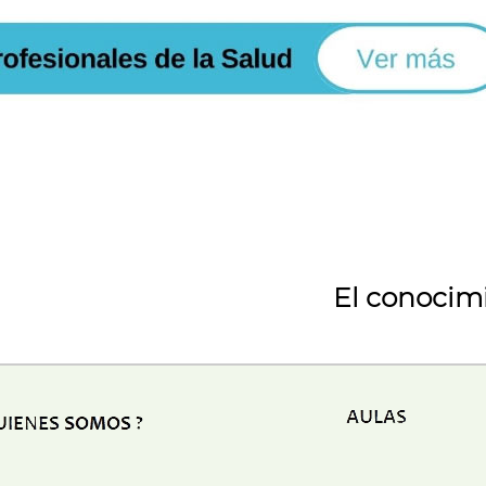
El conocim